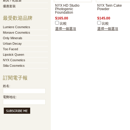
刷具 / 化妝袋
NYX HD Studio
NYX Twin Cake
優惠套裝
Photogenic
Powder
Foundation
最受歡迎品牌
$165.00
$145.00
比較
比較
Lumiere Cosmetics
選擇一個選項
選擇一個選項
Monave Cosmetics
Only Minerals
Urban Decay
Too Faced
Lipstick Queen
NYX Cosmetics
Stila Cosmetics
訂閱電子報
姓名:
電郵地址: