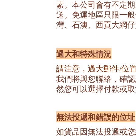
素。本公司會有不定期之
送。免運地區只限一般
灣、石澳、西貢大網仔
過大和特殊情況
請注意，過大郵件
位
/
我們將與您聯絡，確認
然您可以選擇付款或取
無法投遞和錯誤的位址
如貨品因無法投遞或您