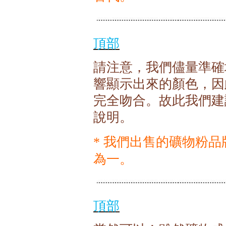
頂部
請注意，我們儘量準確
響顯示出來的顏色，因
完全吻合。故此我們建
說明。
我們出售的礦物粉品
*
為一。
頂部