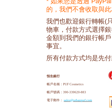
* 如果您是透過 Pay
的，我們不會收取與此
我們也歡迎銀行轉帳(
物車，付款方式選擇銀
金額到我們的銀行帳戶
事宜。
所有付款方式均是先付款
恒生銀行
帳戶名稱：
PUF Cosmetics
帳戶號碼：
390-339620-883
電子郵件：
sales@urbanpuf.com