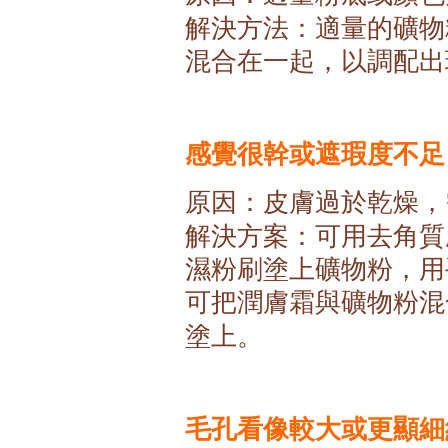
解決方法：適量的礦物
混合在一起，以調配出
感覺很幹或遮瑕度不足
原因：皮膚過於乾燥，
解決方案：可用去角質
濕粉刷塗上礦物粉，用
可把潤膚霜與礦物粉混
塗上。
毛孔看像較大或更顯細