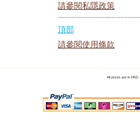
請參閱私隱政策
頂部
請參閱使用條款
All prices are in HKD