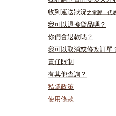
收到運送狀況
之電郵，代
我可以退換貨品嗎？
你們會退款嗎？
我可以取消或修改訂單
責任限制
有其他查詢？
私隱政策
使用條款