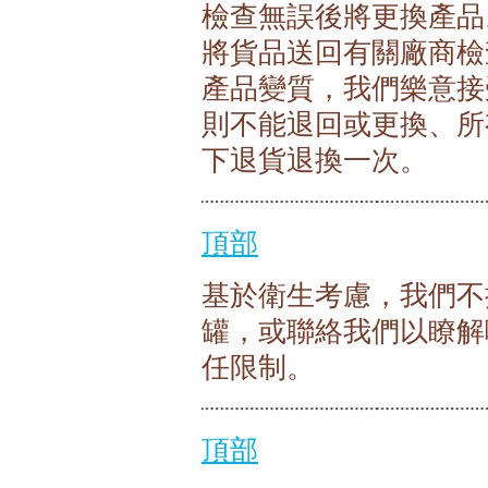
檢查無誤後將更換產品
將貨品送回有關廠商檢
產品變質，我們樂意接
則不能退回或更換、所
下退貨退換一次。
頂部
基於衛生考慮，我們不
罐，或聯絡我們以瞭解
任限制。
頂部