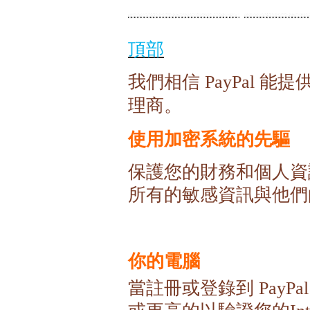
頂部
我們相信
能提
PayPal
理商。
使用加密系統的先驅
保護您的財務和個人資
所有的敏感資訊與他們
你的電腦
當註冊或登錄到
PayPal